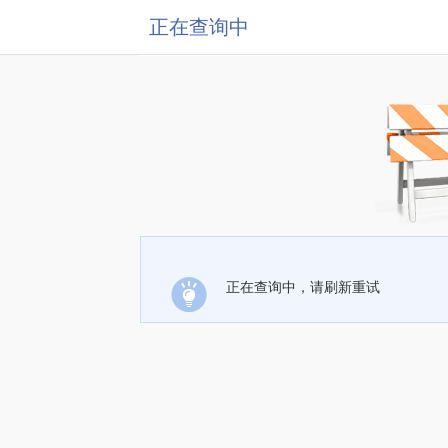
正在查询中
正在查询中，请刷新重试