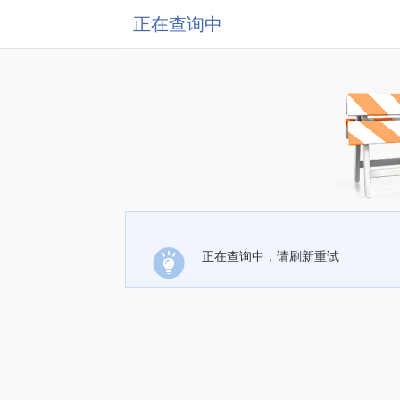
正在查询中
正在查询中，请刷新重试