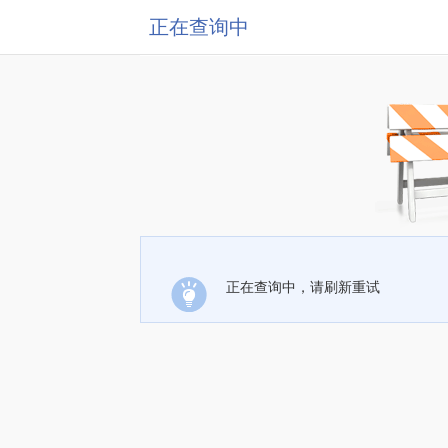
正在查询中
正在查询中，请刷新重试