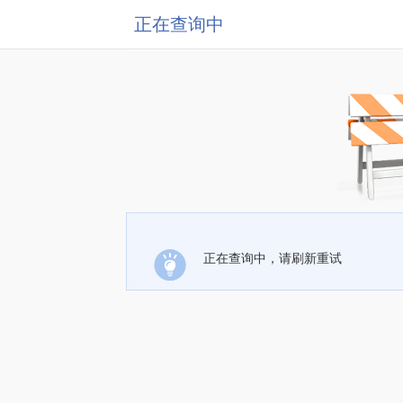
正在查询中
正在查询中，请刷新重试