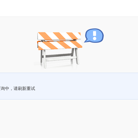
查询中，请刷新重试