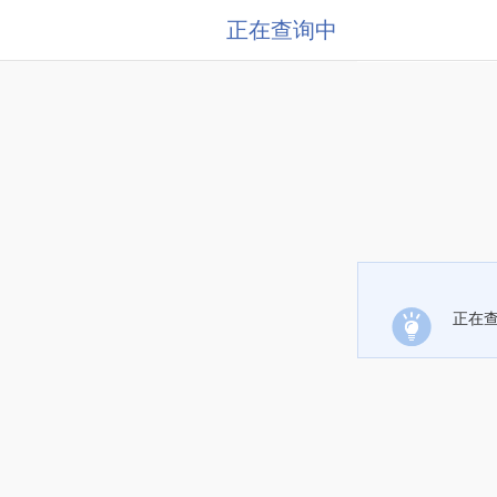
正在查询中
正在