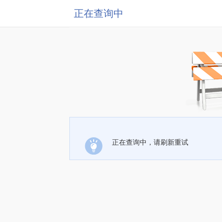
正在查询中
正在查询中，请刷新重试